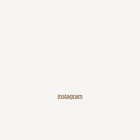
Instagram