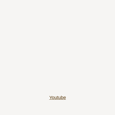
Youtube