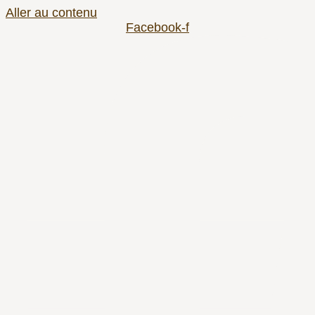
Aller au contenu
Facebook-f