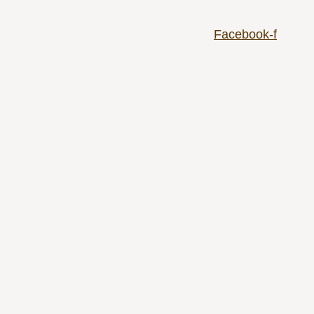
Facebook-f