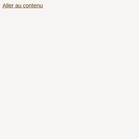
Aller au contenu