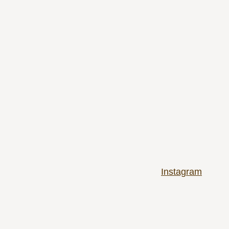
Instagram